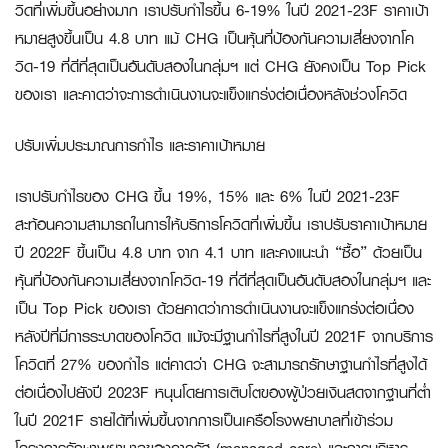
วิดที่เพิ่มขึ้นอย่างมาก เราปรับกำไรขึ้น 6-19% ในปี 2021-23F ราคาเป้า
หมายสูงขึ้นเป็น 4.8 บาท แม้ CHG เป็นหุ้นที่ป้องกันความเสี่ยงจากโค
วิด-19 ที่ดีที่สุดเป็นอันดับสองในกลุ่มฯ แต่ CHG ยังคงเป็น Top Pick
ของเรา และคาดว่าจะการดำเนินงานจะแข็งแกร่งต่อเนื่องหลังช่วงโควิด
ปรับเพิ่มประมาณการกำไร และราคาเป้าหมาย
เราปรับกำไรของ CHG ขึ้น 19%, 15% และ 6% ในปี 2021-23F
สะท้อนความสามารถในการให้บริการโควิดที่เพิ่มขึ้น เราปรับราคาเป้าหมาย
ปี 2022F ขึ้นเป็น 4.8 บาท จาก 4.1 บาท และคงแนะนำ “ซื้อ” ด้วยเป็น
หุ้นที่ป้องกันความเสี่ยงจากโควิด-19 ที่ดีที่สุดเป็นอันดับสองในกลุ่มฯ และ
เป็น Top Pick ของเรา ด้วยคาดว่าการดำเนินงานจะแข็งแกร่งต่อเนื่อง
หลังปีที่มีการระบาดของโควิด แม้จะมีฐานกำไรที่สูงในปี 2021F จากบริการ
โควิดที่ 27% ของกำไร แต่คาดว่า CHG จะสามารถรักษาฐานกำไรที่สูงได้
ต่อเนื่องไปยังปี 2023F หนุนโดยการเติบโตของผู้ป่วยเงินสดจากฐานที่ต่ำ
ในปี 2021F รายได้ที่เพิ่มขึ้นจากการเป็นเครือโรงพยาบาลที่เข้าร่วม