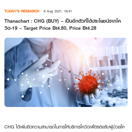
Skip
TODAY'S RESEARCH
8 Aug 2021, 16:41
to
content
Thanachart : CHG (BUY) – เป็นอีกตัวที่ได้ประโยชน์จากโค
วิด-19 – Target Price Bt4.80, Price Bt4.28
CHG ได้เพิ่มขีดความสามารถในการให้บริการโควิดเพื่อรองรับผู้ป่วยโค