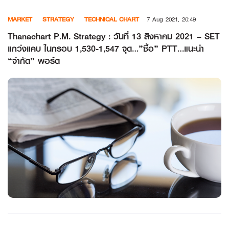
Skip
MARKET
STRATEGY
TECHNICAL CHART
7 Aug 2021, 20:49
to
content
Thanachart P.M. Strategy : วันที่ 13 สิงหาคม 2021 – SET
แกว่งแคบ ในกรอบ 1,530-1,547 จุด…”ซื้อ” PTT…แนะนำ
“จำกัด” พอร์ต