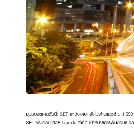
มุมมองตลาดวันนี้
: SET แกว่งแคบหลังไม่ผ่านแนวต้าน 1,550
SET ฟื้นตัวแต่ด้วย Upside จำกัด เป้าหมายการฟื้นตัวบริเ