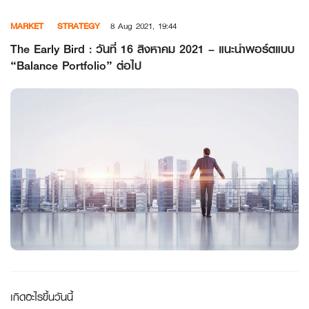
Skip
MARKET
STRATEGY
8 Aug 2021, 19:44
to
content
The Early Bird : วันที่ 16 สิงหาคม 2021 – แนะนำพอร์ตแบบ
“Balance Portfolio” ต่อไป
เกิดอะไรขึ้นวันนี้