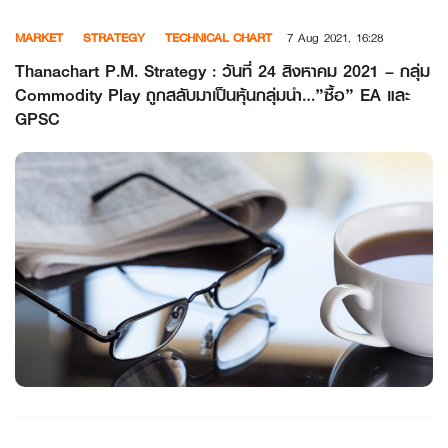
Skip
MARKET
STRATEGY
TECHNICAL CHART
7 Aug 2021, 16:28
to
content
Thanachart P.M. Strategy : วันที่ 24 สิงหาคม 2021 – กลุ่ม
Commodity Play ถูกสลับมาเป็นหุ้นกลุ่มนำ…”ซื้อ” EA และ
GPSC