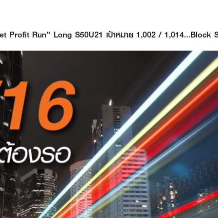
 “Let Profit Run” Long S50U21 เป้าหมาย 1,002 / 1,014…Block