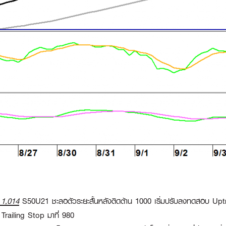
 1,014
S50U21 ชะลอตัวระยะสั้นหลังติดต้าน 1000 เริ่มปรับลงทดสอบ Uptr
Trailing Stop มาที่ 980