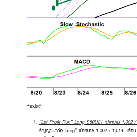
ทำอะไรดี:
“Let Profit Run” Long S50U21 เป้าหมาย 1,002 /
สัญญา…
“ถือ Long”
เป้าหมาย 1,002 / 1,014…เลื่อน 