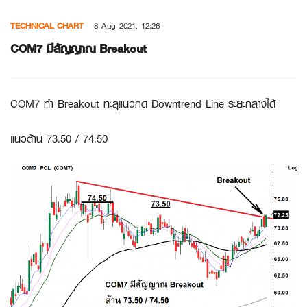
Skip
TECHNICAL CHART
8 Aug 2021, 12:26
to
content
COM7
มีสัญญาณ Breakout
COM7 ทำ Breakout ทะลุแนวกด Downtrend Line ระยะกลางได้
แนวต้าน 73.50 / 74.50