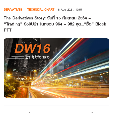
Skip
DERIVATIVES
TECHNICAL CHART
8 Aug 2021, 10:57
to
content
The Derivatives Story: วันที่ 15 กันยายน 2564 –
“Trading” S50U21 ในกรอบ 964 – 982 จุด…“ซื้อ” Block
PTT