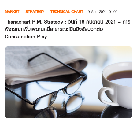
Skip
MARKET
STRATEGY
TECHNICAL CHART
9 Aug 2021, 01:00
to
content
Thanachart P.M. Strategy : วันที่ 16 กันยายน 2021 – การ
พิจารณาเพิ่มเพดานหนี้สาธารณะเป็นปัจจัยบวกต่อ
Consumption Play