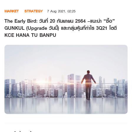
Skip
MARKET
STRATEGY
7 Aug 2021, 02:25
to
content
The Early Bird: วันที่ 20 กันยายน 2564 –แนะนำ “ซื้อ”
GUNKUL (Upgrade วันนี้) และกลุ่มหุ้นที่กำไร 3Q21 โตดี
KCE HANA TU BANPU