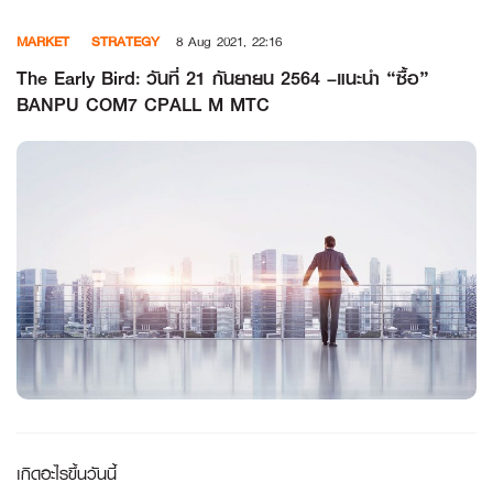
Skip
MARKET
STRATEGY
8 Aug 2021, 22:16
to
content
The Early Bird: วันที่ 21 กันยายน 2564 –แนะนำ “ซื้อ”
BANPU COM7 CPALL M MTC
เกิดอะไรขึ้นวันนี้