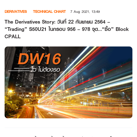
Skip
DERIVATIVES
TECHNICAL CHART
7 Aug 2021, 13:49
to
content
The Derivatives Story: วันที่ 22 กันยายน 2564 –
“Trading” S50U21 ในกรอบ 956 – 978 จุด…“ซื้อ” Block
CPALL