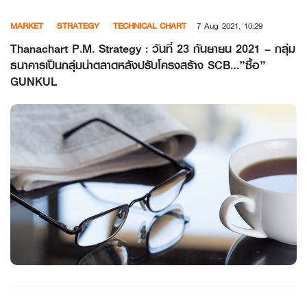
Skip
MARKET
STRATEGY
TECHNICAL CHART
7 Aug 2021, 10:29
to
content
Thanachart P.M. Strategy : วันที่ 23 กันยายน 2021 – กลุ่ม
ธนาคารเป็นกลุ่มนำตลาดหลังปรับโครงสร้าง SCB…”ซื้อ”
GUNKUL