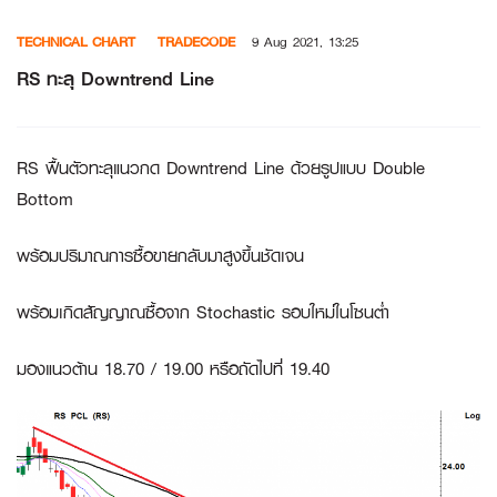
Skip
TECHNICAL CHART
TRADECODE
9 Aug 2021, 13:25
to
content
RS ทะลุ Downtrend Line
RS ฟื้นตัวทะลุแนวกด Downtrend Line ด้วยรูปแบบ Double
Bottom
พร้อมปริมาณการซื้อขายกลับมาสูงขึ้นชัดเจน
พร้อมเกิดสัญญาณซื้อจาก Stochastic รอบใหม่ในโซนต่ำ
มองแนวต้าน 18.70 / 19.00 หรือถัดไปที่ 19.40