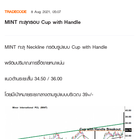
Skip
TRADECODE
8 Aug 2021, 05:07
to
content
MINT ทะลุกรอบ Cup with Handle
MINT ทะลุ Neckline กรอบรูปแบบ Cup with Handle
พร้อมปริมาณการซื้อขายหนาแน่น
แนวต้านระยะสั้น 34.50 / 36.00
โดยมีเป้าหมายระยะกลางตามรูปแบบบริเวณ 39+/-