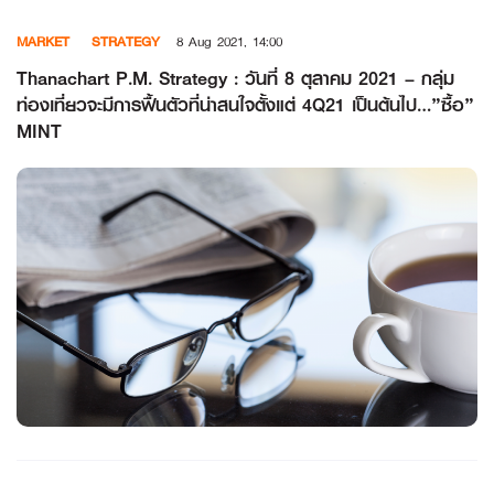
Skip
MARKET
STRATEGY
8 Aug 2021, 14:00
to
content
Thanachart P.M. Strategy : วันที่ 8 ตุลาคม 2021 – กลุ่ม
ท่องเที่ยวจะมีการฟื้นตัวที่น่าสนใจตั้งแต่ 4Q21 เป็นต้นไป…”ซื้อ”
MINT