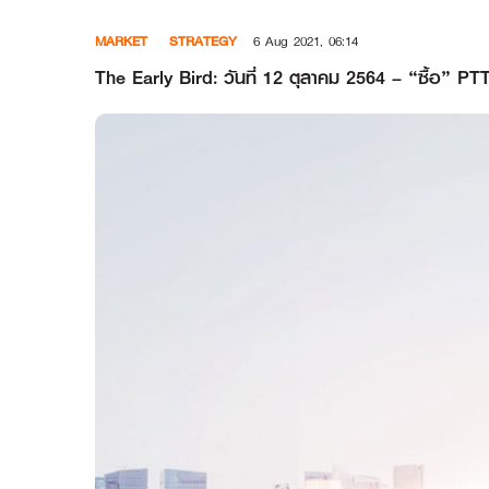
Skip
MARKET
STRATEGY
6 Aug 2021, 06:14
to
content
The Early Bird: วันที่ 12 ตุลาคม 2564 – “ซื้