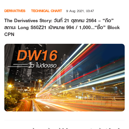
Skip
DERIVATIVES
TECHNICAL CHART
9 Aug 2021, 03:47
to
content
The Derivatives Story: วันที่ 21 ตุลาคม 2564 – “ถือ”
สถานะ Long S50Z21 เป้าหมาย 994 / 1,000…“ซื้อ” Block
CPN