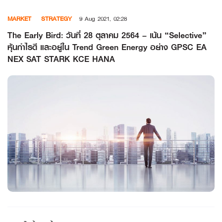
Skip
MARKET
STRATEGY
9 Aug 2021, 02:28
to
content
The Early Bird: วันที่ 28 ตุลาคม 2564 – เน้น “Selective”
หุ้นกำไรดี และอยู่ใน Trend Green Energy อย่าง GPSC EA
NEX SAT STARK KCE HANA