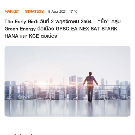
Skip
MARKET
STRATEGY
8 Aug 2021, 17:40
to
content
The Early Bird: วันที่ 2 พฤศจิกายน 2564 – “ซื้อ” กลุ่ม
Green Energy ต่อเนื่อง GPSC EA NEX SAT STARK
HANA และ KCE ต่อเนื่อง