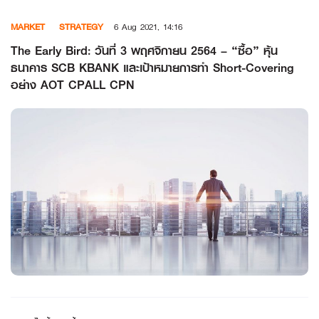
Skip
MARKET
STRATEGY
6 Aug 2021, 14:16
to
content
The Early Bird: วันที่ 3 พฤศจิกายน 2564 – “ซื้อ” หุ้น
ธนาคาร SCB KBANK และเป้าหมายการทำ Short-Covering
อย่าง AOT CPALL CPN