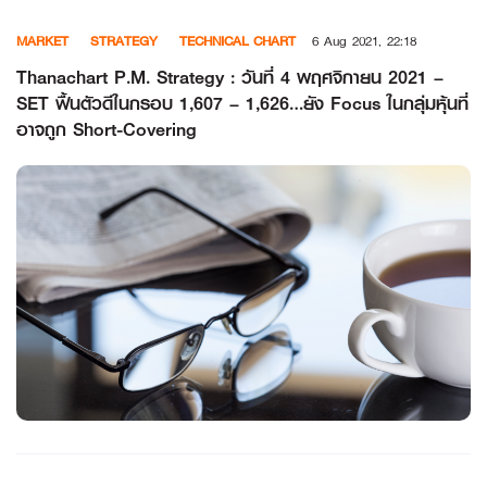
Skip
MARKET
STRATEGY
TECHNICAL CHART
6 Aug 2021, 22:18
to
content
Thanachart P.M. Strategy : วันที่ 4 พฤศจิกายน 2021 –
SET ฟื้นตัวดีในกรอบ 1,607 – 1,626…ยัง Focus ในกลุ่มหุ้นที่
อาจถูก Short-Covering