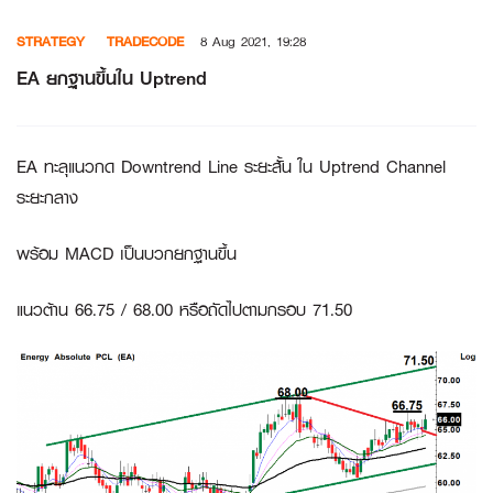
Skip
STRATEGY
TRADECODE
8 Aug 2021, 19:28
to
content
EA ยกฐานขึ้นใน Uptrend
EA ทะลุแนวกด Downtrend Line ระยะสั้น ใน Uptrend Channel
ระยะกลาง
พร้อม MACD เป็นบวกยกฐานขึ้น
แนวต้าน 66.75 / 68.00 หรือถัดไปตามกรอบ 71.50