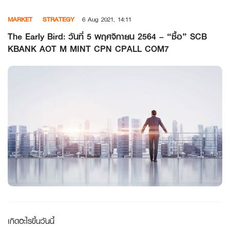
Skip
MARKET
STRATEGY
6 Aug 2021, 14:11
to
content
The Early Bird: วันที่ 5 พฤศจิกายน 2564 – “ซื้อ” SCB
KBANK AOT M MINT CPN CPALL COM7
เกิดอะไรขึ้นวันนี้