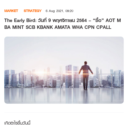
Skip
MARKET
STRATEGY
6 Aug 2021, 09:20
to
content
The Early Bird: วันที่ 9 พฤศจิกายน 2564 – “ซื้อ” AOT M
BA MINT SCB KBANK AMATA WHA CPN CPALL
เกิดอะไรขึ้นวันนี้