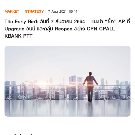
Skip
MARKET
STRATEGY
7 Aug 2021, 06:44
to
content
The Early Bird: วันที่ 7 ธันวาคม 2564 – แนะนำ “ซื้อ” AP ที่
Upgrade วันนี้ และกลุ่ม Reopen อย่าง CPN CPALL
KBANK PTT