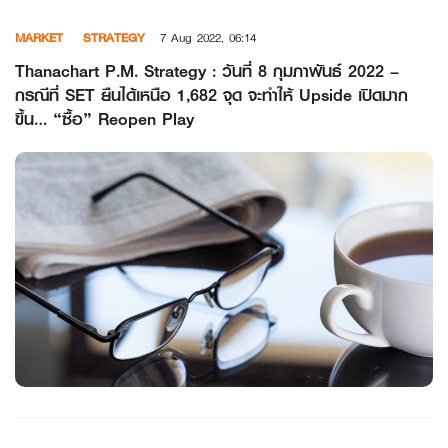
Skip
MARKET
STRATEGY
7 Aug 2022, 06:14
to
content
Thanachart P.M. Strategy : วันที่ 8 กุมภาพันธ์ 2022 –
กรณีที่ SET ยืนได้เหนือ 1,682 จุด จะทำให้ Upside เปิดมาก
ขึ้น… “ซื้อ” Reopen Play