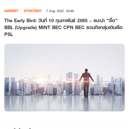
Skip
MARKET
STRATEGY
7 Aug 2022, 03:48
to
content
The Early Bird: วันที่ 10 กุมภาพันธ์ 2565 – แนะนำ “ซื้อ”
BBL (Upgrade) MINT BEC CPN BEC รวมถึงกลุ่มเดินเรือ
PSL