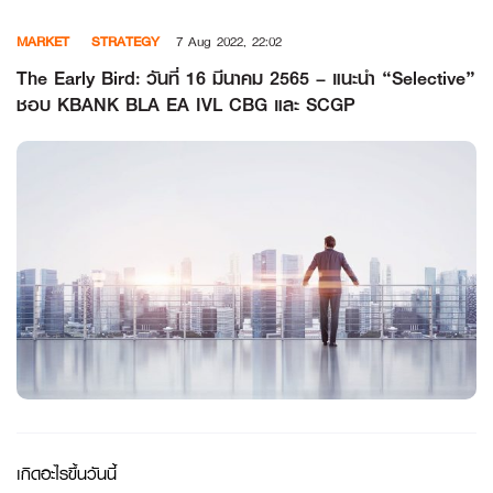
Skip
MARKET
STRATEGY
7 Aug 2022, 22:02
to
content
The Early Bird: วันที่ 16 มีนาคม 2565 – แนะนำ “Selective”
ชอบ KBANK BLA EA IVL CBG และ SCGP
เกิดอะไรขึ้นวันนี้