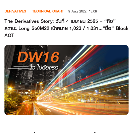
Skip
DERIVATIVES
TECHNICAL CHART
9 Aug 2022, 13:08
to
content
The Derivatives Story: วันที่ 4 เมษายน 2565 – “ถือ”
สถานะ Long S50M22 เป้าหมาย 1,023 / 1,031…“ซื้อ” Block
AOT