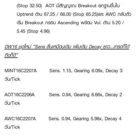
(Stop 32.50)
AOT
มีสัญญาณ Breakout ยกฐานขึ้นใน
Uptrend ต้าน 67.25 / 68.00 (Stop 65.25)และ
AWC
กลับตัว
เริ่ม Breakout กรอบ Ascending พร้อม Vol. ต้าน 5.20 /
5.45 (Stop 4.96)
DW16 ชุดใหม่ “Sens ลื่นเหมือนเดิม เพิ่มเติม Decay ยาว…เทรดก็ได้
ถือก็ดี”
MINT16C2207A
Sens. 1.15, Gearing 6.09x, Decay 3
วัน/Tick
AOT16C2206A
Sens. 0.94, Gearing 8.66x, Decay 2
วัน/Tick
AWC16C2207A
Sens. 0.94, Gearing 5.98x, Decay 4
วัน/Tick