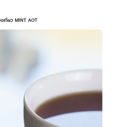
่องเที่ยว MINT AOT