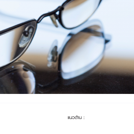
แนวต้าน
: