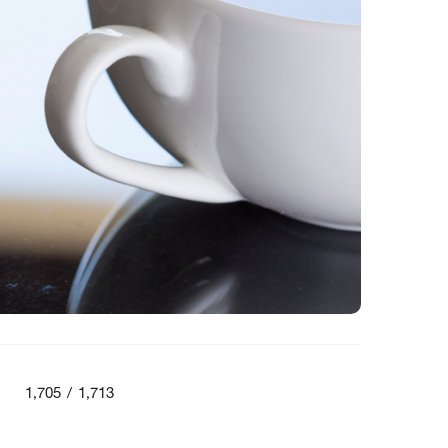
1,705 / 1,713