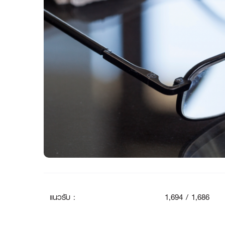
แนวรับ
:
1
,694 / 1,686