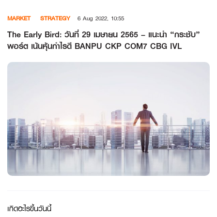
Skip
MARKET
STRATEGY
6 Aug 2022, 10:55
to
content
The Early Bird: วันที่ 29 เมษายน 2565 – แนะนำ “กระชับ”
พอร์ต เน้นหุ้นกำไรดี BANPU CKP COM7 CBG IVL
เกิดอะไรขึ้นวันนี้