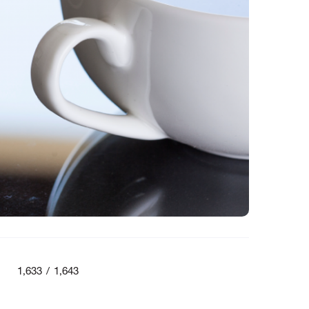
1,633 / 1,643