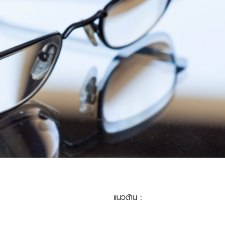
แนวต้าน
: