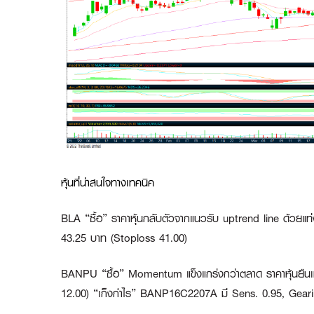
หุ้นที่น่าสนใจทางเทคนิค
BLA “ซื้อ”
ราคาหุ้นกลับตัวจากแนวรับ uptrend line ด้วยแท่งเ
43.25 บาท (Stoploss 41.00)
BANPU
“ซื้อ”
Momentum แข็งแกร่งกว่าตลาด ราคาหุ้นยืน
12.00)
“เก็งกำไร” BANP16C2207A
มี Sens. 0.95, Geari