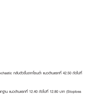
chastic กลับตัวขึ้นจากโซนต่ำ แนวต้านแรกที่ 42.50 ถัดไปที่
น แนวต้านแรกที่ 12.40 ถัดไปที่ 12.80 บาท (Stoploss