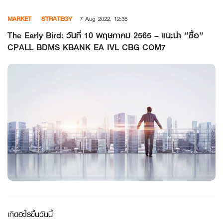
Skip
MARKET
STRATEGY
7 Aug 2022, 12:35
to
content
The Early Bird: วันที่ 10 พฤษภาคม 2565 – แนะนำ “ซื้อ”
CPALL BDMS KBANK EA IVL CBG COM7
เกิดอะไรขึ้นวันนี้