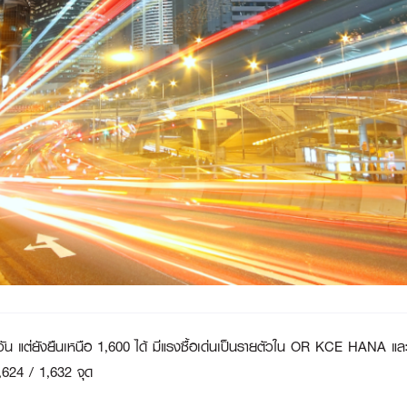
น แต่ยังยืนเหนือ 1,600 ได้ มีแรงซื้อเด่นเป็นรายตัวใน OR KCE HANA 
,624 / 1,632 จุด