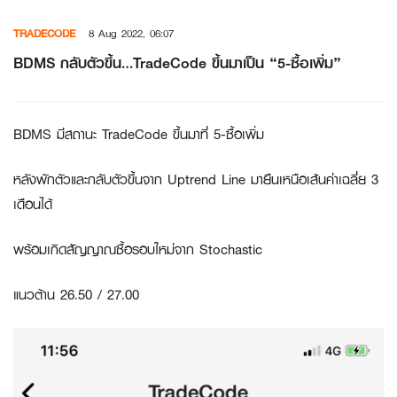
Skip
TRADECODE
8 Aug 2022, 06:07
to
content
BDMS กลับตัวขึ้น…TradeCode ขึ้นมาเป็น “5-ซื้อเพิ่ม”
BDMS มีสถานะ TradeCode ขึ้นมาที่ 5-ซื้อเพิ่ม
หลังพักตัวและกลับตัวขึ้นจาก Uptrend Line มายืนเหนือเส้นค่าเฉลี่ย 3
เดือนได้
พร้อมเกิดสัญญาณซื้อรอบใหม่จาก Stochastic
แนวต้าน 26.50 / 27.00