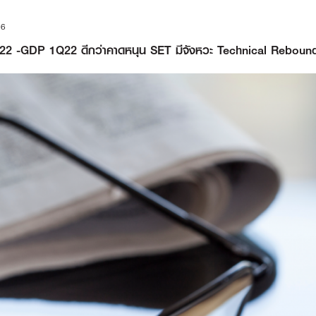
16
2022 -GDP 1Q22 ดีกว่าคาดหนุน SET มีจังหวะ Technical Rebou