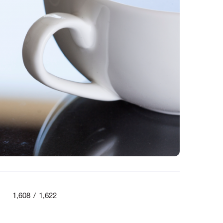
1,608 / 1,622