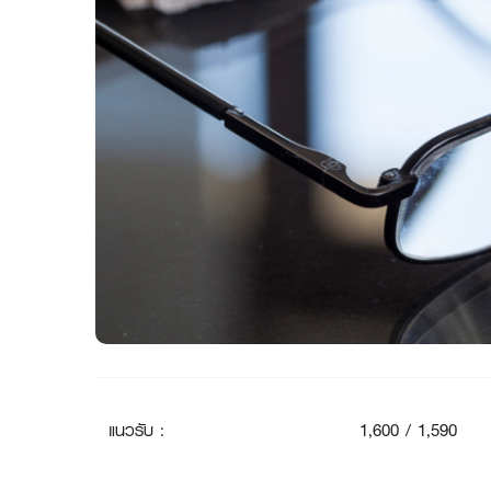
แนวรับ
:
1
,600 / 1,590