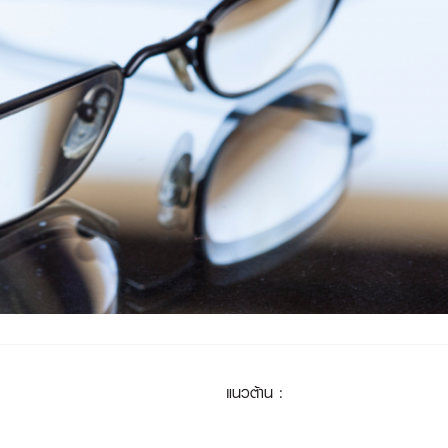
แนวต้าน
: