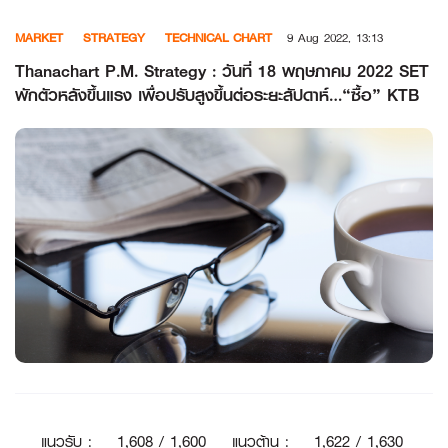
Skip
MARKET
STRATEGY
TECHNICAL CHART
9 Aug 2022, 13:13
to
content
Thanachart P.M. Strategy : วันที่ 18 พฤษภาคม 2022 SET
พักตัวหลังขึ้นแรง เพื่อปรับสูงขึ้นต่อระยะสัปดาห์…“ซื้อ” KTB
แนวรับ
:
1
,608 / 1,600
แนวต้าน
:
1,622 / 1,630