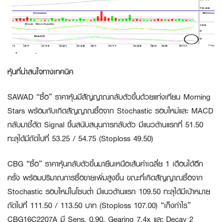
หุ้นที่น่าสนใจทางเทคนิค
SAWAD “ซื้อ”
ราคาหุ้นมีสัญญาณกลับตัวขึ้นด้วยแท่งเทียน Morning
Stars พร้อมกับเกิดสัญญาณซื้อจาก Stochastic รอบใหม่และ MACD
กลับมาชี้ตัด Signal ขึ้นสนับสนุนการกลับตัว มีแนวต้านแรกที่ 51.50
ทะลุได้มีถัดไปที่ 53.25 / 54.75 (Stoploss 49.50)
CBG “ซื้อ”
ราคาหุ้นกลับตัวขึ้นมายืนเหนือเส้นค่าเฉลี่ย 1 เดือนได้อีก
ครั้ง พร้อมปริมาณการซื้อขายเพิ่มสูงขึ้น ขณะที่เกิดสัญญาณซื้อจาก
Stochastic รอบใหม่ในโซนต่ำ มีแนวต้านแรก 109.50 ทะลุได้มีเป้าหมาย
ถัดไปที่ 111.50 / 113.50 บาท (Stoploss 107.00)
“เก็งกำไร”
CBG16C2207A
มี Sens. 0.90, Gearing 7.4x และ Decay 2