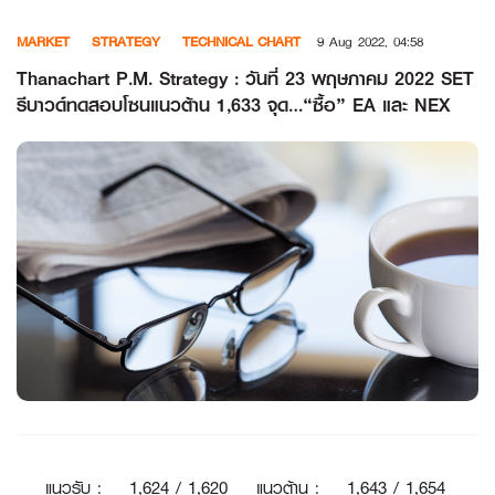
Skip
MARKET
STRATEGY
TECHNICAL CHART
9 Aug 2022, 04:58
to
content
Thanachart P.M. Strategy : วันที่ 23 พฤษภาคม 2022 SET
รีบาวด์ทดสอบโซนแนวต้าน 1,633 จุด…“ซื้อ” EA และ NEX
แนวรับ
:
1
,624 / 1,620
แนวต้าน
:
1,643 / 1,654