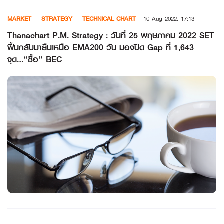
Skip
MARKET
STRATEGY
TECHNICAL CHART
10 Aug 2022, 17:13
to
content
Thanachart P.M. Strategy : วันที่ 25 พฤษภาคม 2022 SET
ฟื้นกลับมายืนเหนือ EMA200 วัน มองปิด Gap ที่ 1,643
จุด…“ซื้อ” BEC