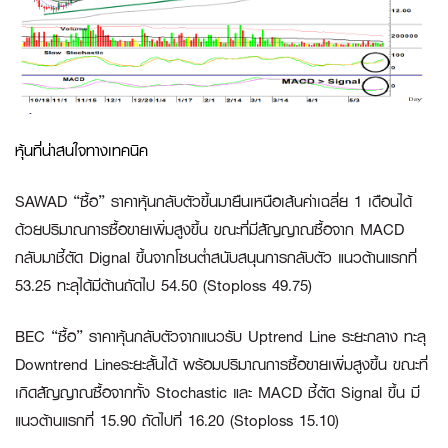
หุ้นที่น่าสนใจทางเทคนิค
SAWAD “ซื้อ”
ราคาหุ้นกลับตัวขึ้นมายืนเหนือเส้นค่าเฉลี่ย 1 เดือนได้
ด้วยปริมาณการซื้อขายเพิ่มสูงขึ้น ขณะที่มีสัญญาณซื้อจาก MACD
กลับมาชี้ตัด Dignal ขึ้นจากโซนต่ำสนับสนุนการกลับตัว แนวต้านแรกที่
53.25 ทะลุได้มีต้านถัดไป 54.50 (Stoploss 49.75)
BEC “ซื้อ”
ราคาหุ้นกลับตัวจากแนวรับ Uptrend Line ระยะกลาง ทะลุ
Downtrend Lineระยะสั้นได้ พร้อมปริมาณการซื้อขายเพิ่มสูงขึ้น ขณะที่
เกิดสัญญาณซื้อจากทั้ง Stochastic และ MACD ชี้ตัด Signal ขึ้น มี
แนวต้านแรกที่ 15.90 ถัดไปที่ 16.20 (Stoploss 15.10)