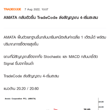
Skip
TRADECODE
7 Aug 2022, 10:07
to
content
AMATA กลับตัวขึ้น TradeCode ส่งสัญญาณ 4-เริ่มสะสม
AMATA ฟื้นตัวยกฐานขึ้นกลับมายืนเหนือเส้นค่าเฉลี่ย 1 เดือนได้ พร้อม
ปริมาณการซื้อขายสูงขึ้น
ขณะที่มีสัญญาณซื้อจากทั้ง Stochastic และ MACD กลับมาชี้ตัด
Signal ขึ้นจากโซนต่ำ
TradeCode ส่งสัญญาณ 4-เริ่มสะสม
แนวต้าน 20.20 / 20.60