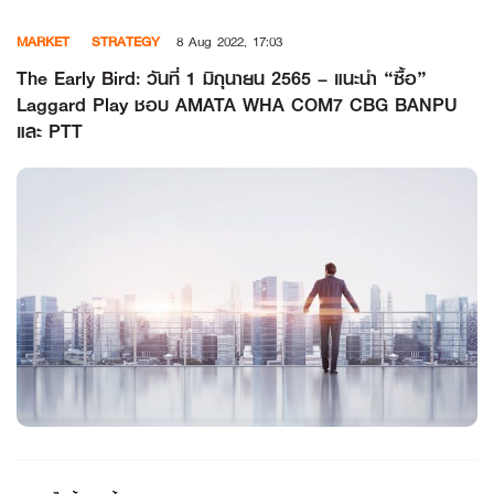
Skip
MARKET
STRATEGY
8 Aug 2022, 17:03
to
content
The Early Bird: วันที่ 1 มิถุนายน 2565 – แนะนำ “ซื้อ”
Laggard Play ชอบ AMATA WHA COM7 CBG BANPU
และ PTT