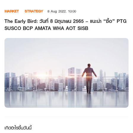
Skip
MARKET
STRATEGY
8 Aug 2022, 10:00
to
content
The Early Bird: วันที่ 8 มิถุนายน 2565 – แนะนำ “ซื้อ” PTG
SUSCO BCP AMATA WHA AOT SISB
เกิดอะไรขึ้นวันนี้