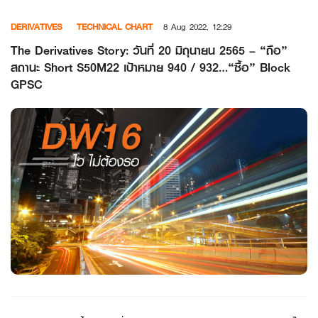
Skip
DERIVATIVES
TECHNICAL CHART
8 Aug 2022, 12:29
to
content
The Derivatives Story: วันที่ 20 มิถุนายน 2565 – “ถือ”
สถานะ Short S50M22 เป้าหมาย 940 / 932…“ซื้อ” Block
GPSC