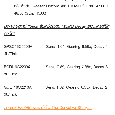
กลับตัวทำ Tweezer Bottom จาก EMA200วัน ต้าน 47.00 /
48.50 (Stop 45.00)
DW16 ชุดใหม่ “Sens ลื่นเหมือนเดิม เพิ่มเติม Decay ยาว…เทรดก็ได้
ถือก็ดี”
GPSC16C2209A
Sens. 1.04, Gearing 6.59x, Decay 1
วัน/Tick
BGRI16C2209A
Sens. 0.89, Gearing 7.88x, Decay 3
วัน/Tick
GULF16C2210A
Sens. 1.02, Gearing 6.55x, Decay 2
วัน/Tick
ติดตามรายละเอียดเพิ่มเติมได้ใน
The Derivative Story
……