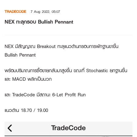
Skip
TRADECODE
7 Aug 2022, 05:07
to
content
NEX ทะลุกรอบ Bullish Pennant
NEX มีสัญญาณ Breakout ทะลุแนวต้านกรอบการพักฐานขาขึ้น
Bullish Pennant
พร้อมปริมาณการซื้อขายกลับมาสูงขึ้น ขณะที่ Stochastic ยกฐานขึ้น
และ MACD พลิกเป็นบวก
และ TradeCode มีสถานะ 6-Let Profit Run
แนวต้าน 18.70 / 19.00