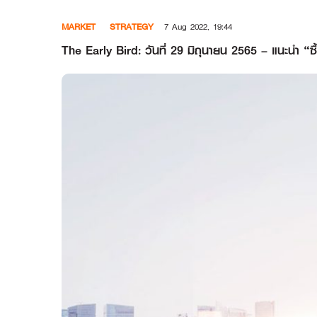
Skip
MARKET
STRATEGY
7 Aug 2022, 19:44
to
content
The Early Bird: วันที่ 29 มิถุนายน 2565 – แน