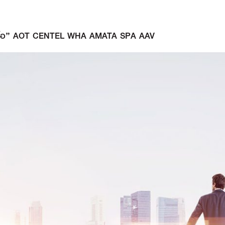
ะนำ “ซื้อ” AOT CENTEL WHA AMATA SPA AAV