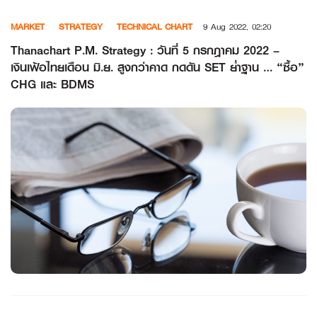
Skip
MARKET
STRATEGY
TECHNICAL CHART
9 Aug 2022, 02:20
to
content
Thanachart P.M. Strategy : วันที่ 5 กรกฎาคม 2022 –
เงินเฟ้อไทยเดือน มิ.ย. สูงกว่าคาด กดดัน SET ย่ำฐาน … “ซื้อ”
CHG และ BDMS