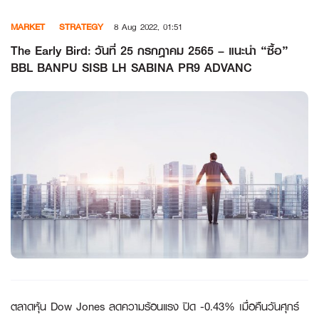
Skip
MARKET
STRATEGY
8 Aug 2022, 01:51
to
content
The Early Bird: วันที่ 25 กรกฎาคม 2565 – แนะนำ “ซื้อ”
BBL BANPU SISB LH SABINA PR9 ADVANC
ตลาดหุ้น Dow Jones ลดความร้อนแรง ปิด -0.43% เมื่อคืนวันศุกร์