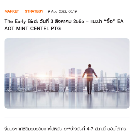
Skip
MARKET
STRATEGY
9 Aug 2022, 00:19
to
content
The Early Bird: วันที่ 3 สิงหาคม 2565 – แนะนำ “ซื้อ” EA
AOT MINT CENTEL PTG
จีนประกาศซ้อมรบรอบเกาะไต้หวัน ระหว่างวันที่ 4-7 ส.ค.นี้ ตอบโต้การ