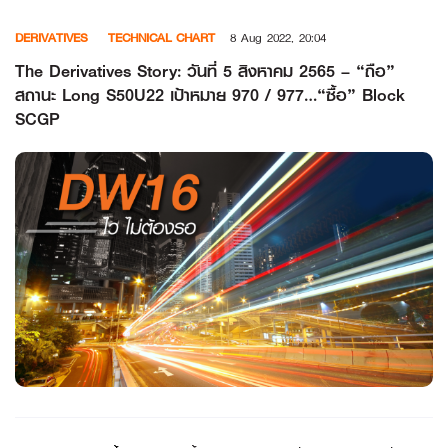
Skip
DERIVATIVES
TECHNICAL CHART
8 Aug 2022, 20:04
to
content
The Derivatives Story: วันที่ 5 สิงหาคม 2565 – “ถือ”
สถานะ Long S50U22 เป้าหมาย 970 / 977…“ซื้อ” Block
SCGP